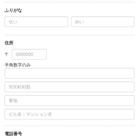
ふりがな
住所
半角数字のみ
電話番号