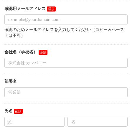
確認用メールアドレス
確認のためメールアドレスを入力してください（コピー＆ペース
トは不可）
会社名（学校名）
部署名
氏名