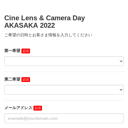
Cine Lens & Camera Day
AKASAKA 2022
ご希望の日時とお客さま情報を入力してください
第一希望
第二希望
メールアドレス