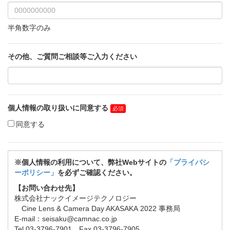
半角数字のみ
その他、ご質問ご相談等ご入力ください
個人情報の取り扱いに同意する
同意する
※個人情報の利用について、弊社Webサイトの
「プライバシ
ーポリシー」
を必ずご確認ください。
【お問い合わせ先】
株式会社ナックイメージテクノロジー
Cine Lens & Camera Day AKASAKA 2022 事務局
E-mail：seisaku@camnac.co.jp
​​​​​Tel 03-3796-7901 Fax 03-3796-7905